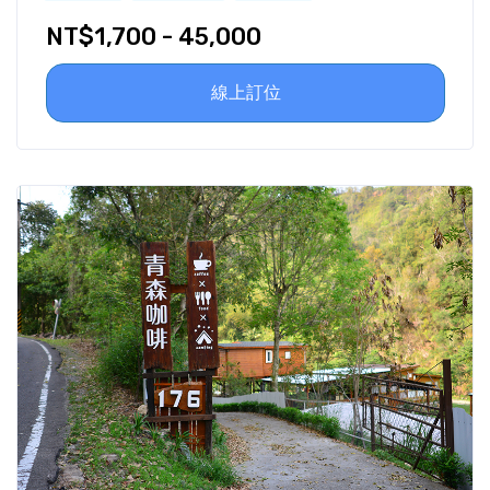
NT$1,700 - 45,000
線上訂位