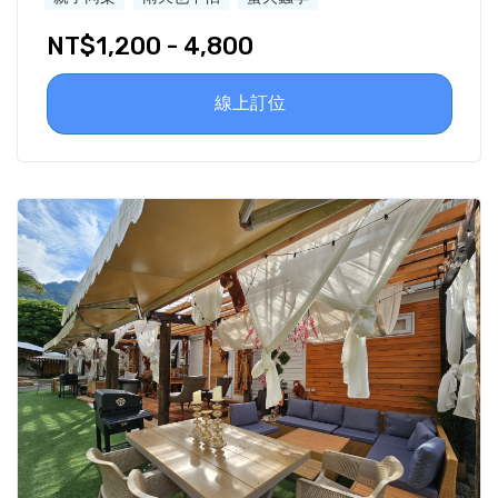
NT$1,200 - 4,800
線上訂位