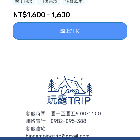
親子同樂
日出美景
仲夏戲水
NT$1,600 - 1,600
線上訂位
客服時間：週一至週五9:00-17:00
聯絡電話：
0982-095-388
客服信箱：
hipcampingtrip@gmail.com