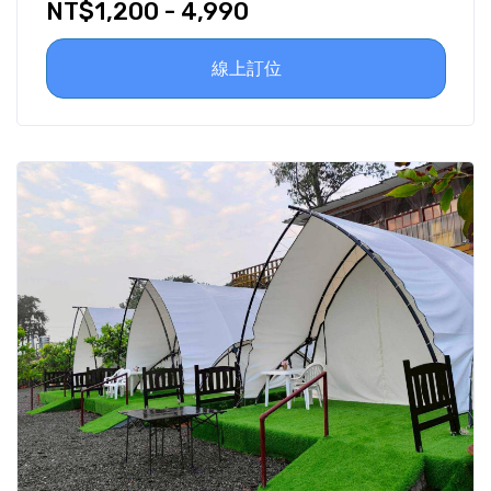
NT$1,200 - 4,990
線上訂位